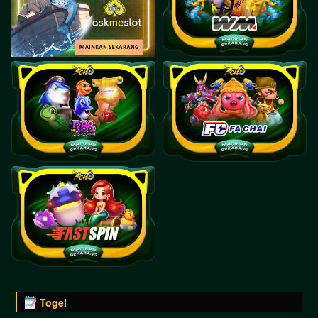
Togel