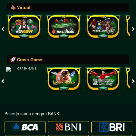
Virtual
Crash Game
Bekerja sama dengan BANK :