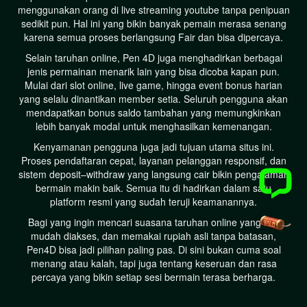
menggunakan orang di live streaming youtube tanpa penipuan
sedikit pun. Hal ini yang bikin banyak pemain merasa senang
karena semua proses berlangsung Fair dan bisa dipercaya.
Selain taruhan online, Pen 4D juga menghadirkan berbagai
jenis permainan menarik lain yang bisa dicoba kapan pun.
Mulai dari slot online, live game, hingga event bonus harian
yang selalu dinantikan member setia. Seluruh pengguna akan
mendapatkan bonus saldo tambahan yang memungkinkan
lebih banyak modal untuk menghasilkan kemenangan.
Kenyamanan pengguna juga jadi tujuan utama situs ini.
Proses pendaftaran cepat, layanan pelanggan responsif, dan
sistem deposit–withdraw yang langsung cair bikin pengalaman
bermain makin baik. Semua itu di hadirkan dalam satu
platform resmi yang sudah teruji keamanannya.
Bagi yang ingin mencari suasana taruhan online yang fair,
mudah diakses, dan memakai rupiah asli tanpa batasan,
Pen4D bisa jadi pilihan paling pas. Di sini bukan cuma soal
menang atau kalah, tapi juga tentang keseruan dan rasa
percaya yang bikin setiap sesi bermain terasa berharga.