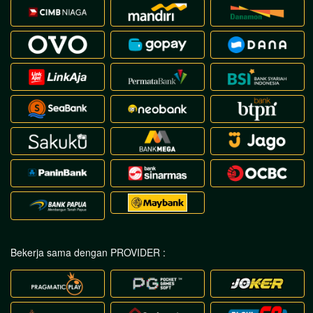
Bekerja sama dengan PROVIDER :