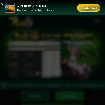
x
APLIKASI PEN4D
DOWNLOAD
Kini telah tersedia Aplikasi Android
Previous
Nex
 > Download APLIKASI Hindari Link Nawala >> ketik di google apkpen4d.com
Pe
MASUK
DAFTAR