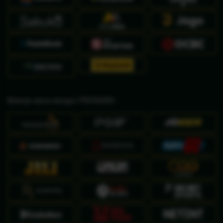
Bekerja sama dengan PROVIDER :