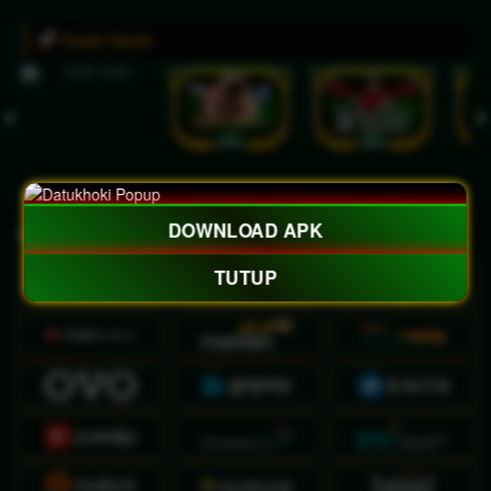
Crash Game
DOWNLOAD APK
Bekerja sama dengan BANK :
TUTUP