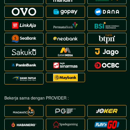
Bekerja sama dengan PROVIDER :